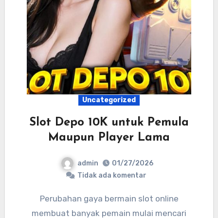
Uncategorized
Slot Depo 10K untuk Pemula
Maupun Player Lama
admin
01/27/2026
Tidak ada komentar
Perubahan gaya bermain slot online
membuat banyak pemain mulai mencari