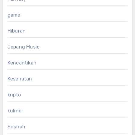
game
Hiburan
Jepang Music
Kencantikan
Kesehatan
kripto
kuliner
Sejarah