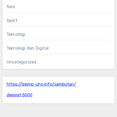
Seni
Sport
Teknologi
Teknologi dan Digital
Uncategorized
https://lppmp-uho.info/sambutan/
deposit 5000