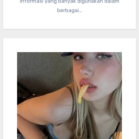
informasi yang banyak digunakan dalam
berbagai…