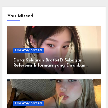
You Missed
Uncategorized
Data Keluaran Broto4D Sebagai
Referensi Informasi yang Disajikan
Secara Sistematis
Uncategorized