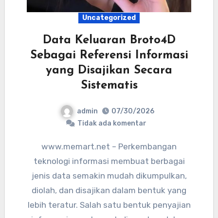
Uncategorized
Data Keluaran Broto4D
Sebagai Referensi Informasi
yang Disajikan Secara
Sistematis
admin
07/30/2026
Tidak ada komentar
www.memart.net – Perkembangan
teknologi informasi membuat berbagai
jenis data semakin mudah dikumpulkan,
diolah, dan disajikan dalam bentuk yang
lebih teratur. Salah satu bentuk penyajian