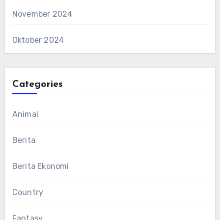
November 2024
Oktober 2024
Categories
Animal
Berita
Berita Ekonomi
Country
Fantasy