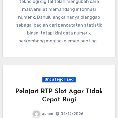
teknologi digital telah mengubah cara
masyarakat memandang informasi
numerik. Dahulu angka hanya dianggap
sebagai bagian dari pencatatan statistik
biasa, tetapi kini data numerik
berkembang menjadi elemen penting…
Uncategorized
Pelajari RTP Slot Agar Tidak
Cepat Rugi
admin
02/12/2026