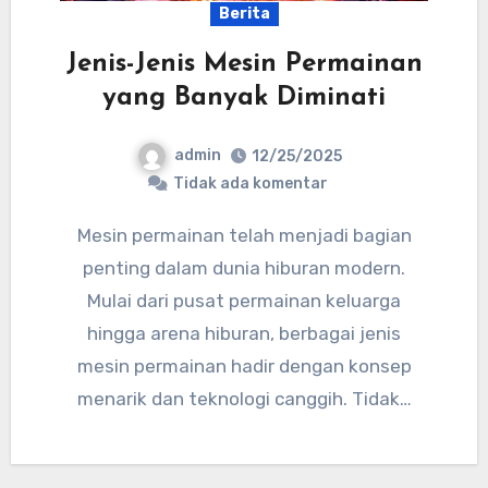
Berita
Jenis-Jenis Mesin Permainan
yang Banyak Diminati
admin
12/25/2025
Tidak ada komentar
Mesin permainan telah menjadi bagian
penting dalam dunia hiburan modern.
Mulai dari pusat permainan keluarga
hingga arena hiburan, berbagai jenis
mesin permainan hadir dengan konsep
menarik dan teknologi canggih. Tidak…