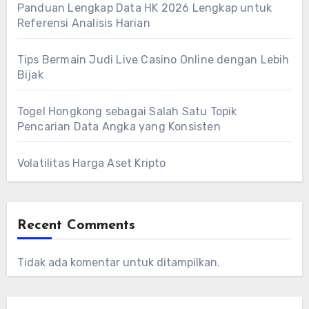
Panduan Lengkap Data HK 2026 Lengkap untuk
Referensi Analisis Harian
Tips Bermain Judi Live Casino Online dengan Lebih
Bijak
Togel Hongkong sebagai Salah Satu Topik
Pencarian Data Angka yang Konsisten
Volatilitas Harga Aset Kripto
Recent Comments
Tidak ada komentar untuk ditampilkan.