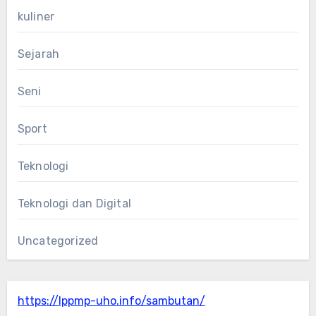
kuliner
Sejarah
Seni
Sport
Teknologi
Teknologi dan Digital
Uncategorized
https://lppmp-uho.info/sambutan/