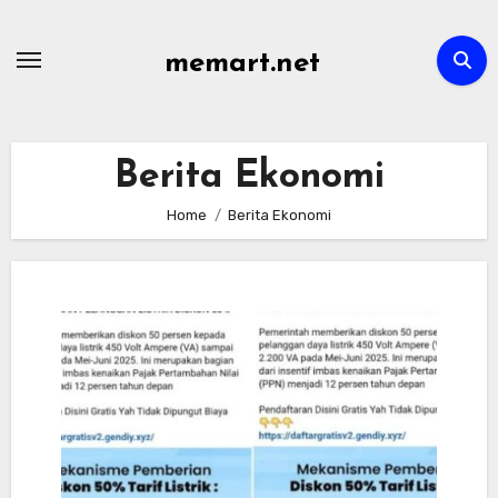
Skip
to
memart.net
content
Berita Ekonomi
Home
Berita Ekonomi