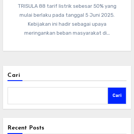
TRISULA 88 tarif listrik sebesar 50% yang
mulai berlaku pada tanggal 5 Juni 2025.
Kebijakan ini hadir sebagai upaya
meringankan beban masyarakat di…
Cari
Cari
Recent Posts