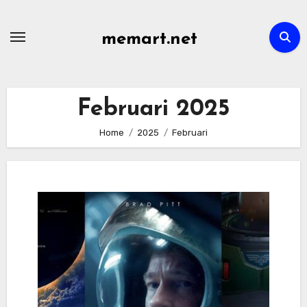
Skip
to
memart.net
content
Februari 2025
Home
2025
Februari