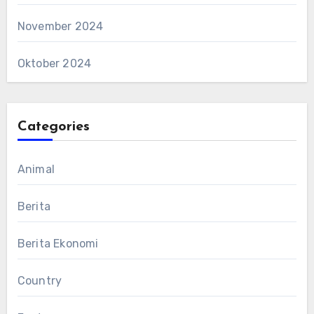
November 2024
Oktober 2024
Categories
Animal
Berita
Berita Ekonomi
Country