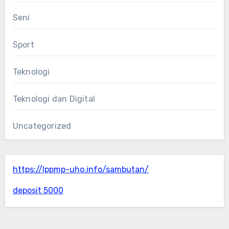
Seni
Sport
Teknologi
Teknologi dan Digital
Uncategorized
https://lppmp-uho.info/sambutan/
deposit 5000