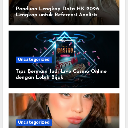
Panduan Lengkap Data HK 2026
Lengkap untuk Referensi Analisis
Harian
Uncategorized
Tips Bermain Judi Live Casino Online
dengan Lebih Bijak
Uncategorized