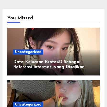
You Missed
Uncategorized
Data Keluaran Broto4D Sebagai
Referensi Informasi yang Disajikan
Secara Sistematis
Uncategorized