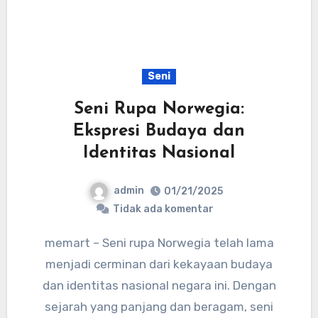
Seni
Seni Rupa Norwegia:
Ekspresi Budaya dan
Identitas Nasional
admin
01/21/2025
Tidak ada komentar
memart – Seni rupa Norwegia telah lama
menjadi cerminan dari kekayaan budaya
dan identitas nasional negara ini. Dengan
sejarah yang panjang dan beragam, seni