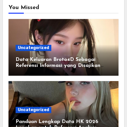
You Missed
Uncategorized
Data Keluaran Broto4D Sebagai
Referensi Informasi yang Disajikan
Secara Sistematis
Uncategorized
Panduan Lengkap Data HK 2026