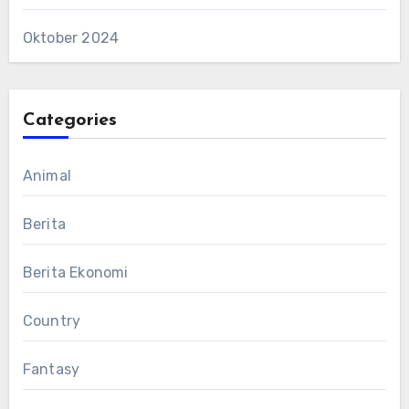
Oktober 2024
Categories
Animal
Berita
Berita Ekonomi
Country
Fantasy