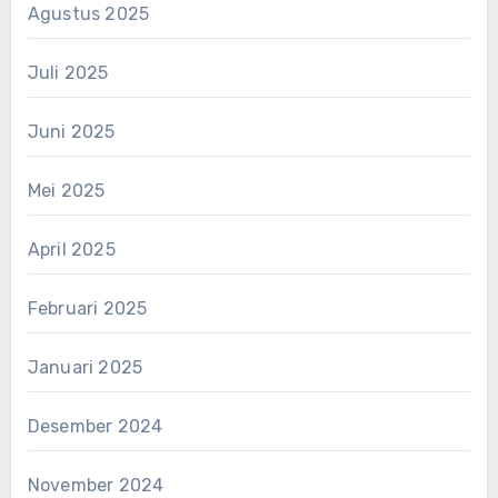
Agustus 2025
Juli 2025
Juni 2025
Mei 2025
April 2025
Februari 2025
Januari 2025
Desember 2024
November 2024