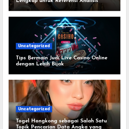
Lengkap untuk Referensi Analisis
Harian
Uncategorized
Tips Bermain Judi Live Casino Online
dengan Lebih Bijak
Uncategorized
Togel Hongkong sebagai Salah Satu
Topik Pencarian Data Angka yang