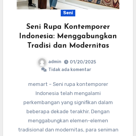
Seni
Seni Rupa Kontemporer
Indonesia: Menggabungkan
Tradisi dan Modernitas
admin
01/20/2025
Tidak ada komentar
memart – Seni rupa kontemporer
Indonesia telah mengalami
perkembangan yang signifikan dalam
beberapa dekade terakhir. Dengan
menggabungkan elemen-elemen
tradisional dan modernitas, para seniman