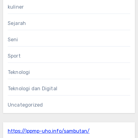
kuliner
Sejarah
Seni
Sport
Teknologi
Teknologi dan Digital
Uncategorized
https://lppmp-uho.info/sambutan/