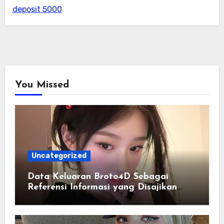
deposit 5000
You Missed
Uncategorized
Data Keluaran Broto4D Sebagai
Referensi Informasi yang Disajikan
Secara Sistematis