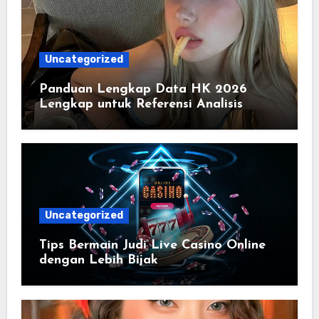
Uncategorized
Panduan Lengkap Data HK 2026
Lengkap untuk Referensi Analisis
Harian
Uncategorized
Tips Bermain Judi Live Casino Online
dengan Lebih Bijak