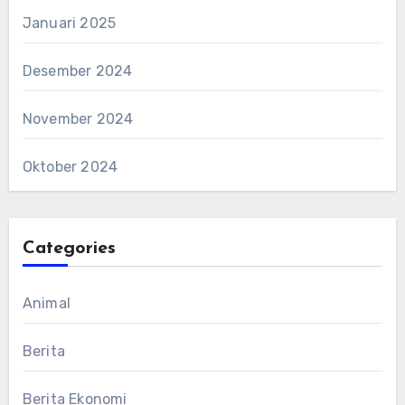
Januari 2025
Desember 2024
November 2024
Oktober 2024
Categories
Animal
Berita
Berita Ekonomi