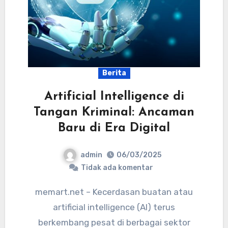
Berita
Artificial Intelligence di
Tangan Kriminal: Ancaman
Baru di Era Digital
admin
06/03/2025
Tidak ada komentar
memart.net – Kecerdasan buatan atau
artificial intelligence (AI) terus
berkembang pesat di berbagai sektor