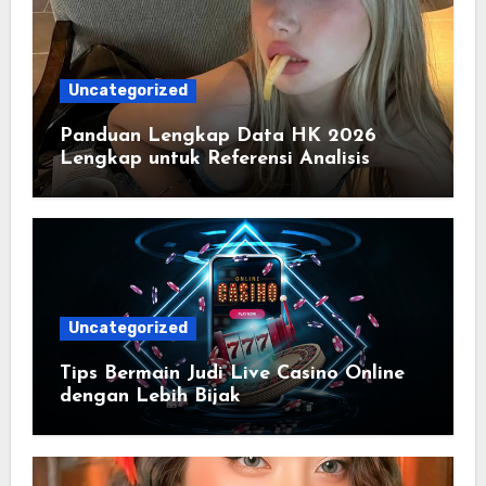
Uncategorized
Panduan Lengkap Data HK 2026
Lengkap untuk Referensi Analisis
Harian
Uncategorized
Tips Bermain Judi Live Casino Online
dengan Lebih Bijak