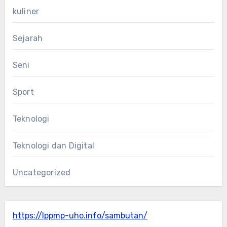
kuliner
Sejarah
Seni
Sport
Teknologi
Teknologi dan Digital
Uncategorized
https://lppmp-uho.info/sambutan/