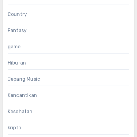
Country
Fantasy
game
Hiburan
Jepang Music
Kencantikan
Kesehatan
kripto