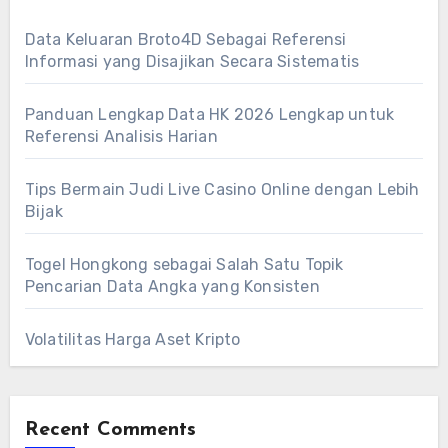
Data Keluaran Broto4D Sebagai Referensi
Informasi yang Disajikan Secara Sistematis
Panduan Lengkap Data HK 2026 Lengkap untuk
Referensi Analisis Harian
Tips Bermain Judi Live Casino Online dengan Lebih
Bijak
Togel Hongkong sebagai Salah Satu Topik
Pencarian Data Angka yang Konsisten
Volatilitas Harga Aset Kripto
Recent Comments