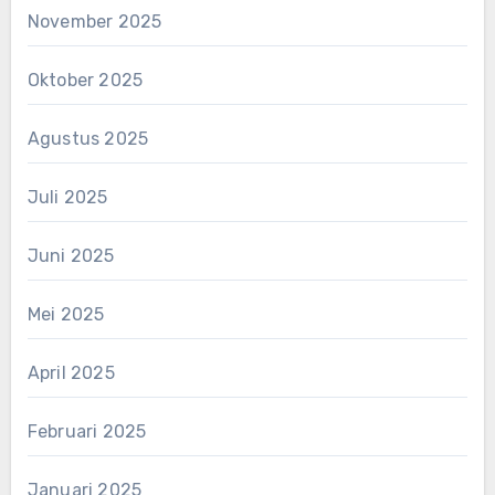
November 2025
Oktober 2025
Agustus 2025
Juli 2025
Juni 2025
Mei 2025
April 2025
Februari 2025
Januari 2025