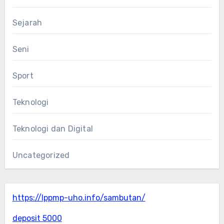
Sejarah
Seni
Sport
Teknologi
Teknologi dan Digital
Uncategorized
https://lppmp-uho.info/sambutan/
deposit 5000