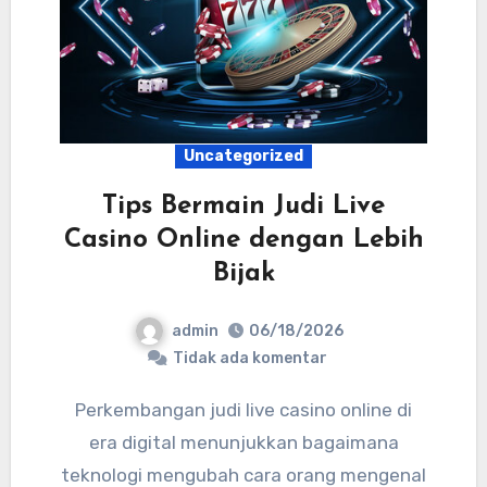
Uncategorized
Tips Bermain Judi Live
Casino Online dengan Lebih
Bijak
admin
06/18/2026
Tidak ada komentar
Perkembangan judi live casino online di
era digital menunjukkan bagaimana
teknologi mengubah cara orang mengenal