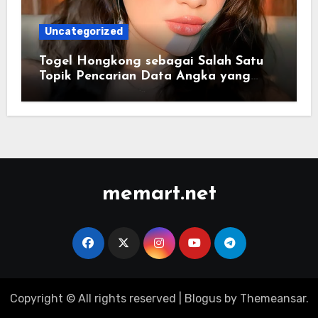
Uncategorized
Togel Hongkong sebagai Salah Satu
Topik Pencarian Data Angka yang
Konsisten
memart.net
Copyright © All rights reserved
|
Blogus
by
Themeansar
.