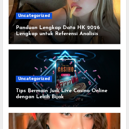
Uncategorized
Panduan Lengkap Data HK 2026
Lengkap untuk Referensi Analisis
Harian
Uncategorized
Tips Bermain Judi Live Casino Online
dengan Lebih Bijak