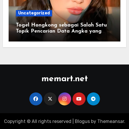
Uncategorized
Togel Hongkong sebagai Salah Satu
Topik Pencarian Data Angka yang
Konsisten
memart.net
Copyright © All rights reserved
|
Blogus
by
Themeansar
.