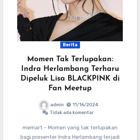
Berita
Momen Tak Terlupakan:
Indra Herlambang Terharu
Dipeluk Lisa BLACKPINK di
Fan Meetup
admin
11/16/2024
Tidak ada komentar
memart – Momen yang tak terlupakan
bagi presenter Indra Herlambang terjadi