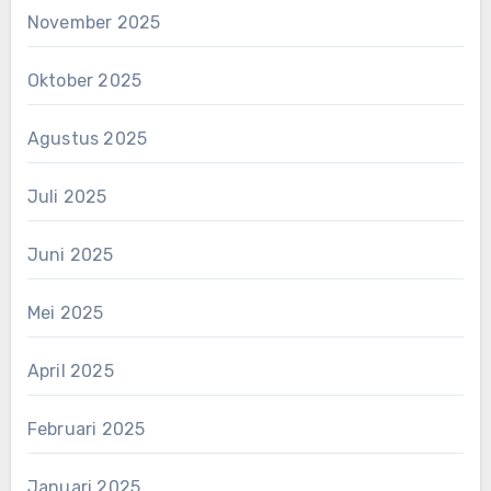
November 2025
Oktober 2025
Agustus 2025
Juli 2025
Juni 2025
Mei 2025
April 2025
Februari 2025
Januari 2025