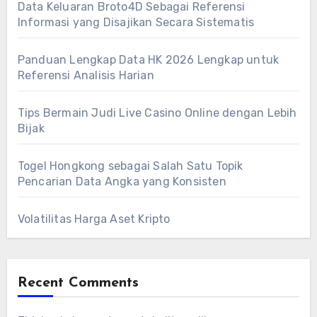
Data Keluaran Broto4D Sebagai Referensi
Informasi yang Disajikan Secara Sistematis
Panduan Lengkap Data HK 2026 Lengkap untuk
Referensi Analisis Harian
Tips Bermain Judi Live Casino Online dengan Lebih
Bijak
Togel Hongkong sebagai Salah Satu Topik
Pencarian Data Angka yang Konsisten
Volatilitas Harga Aset Kripto
Recent Comments