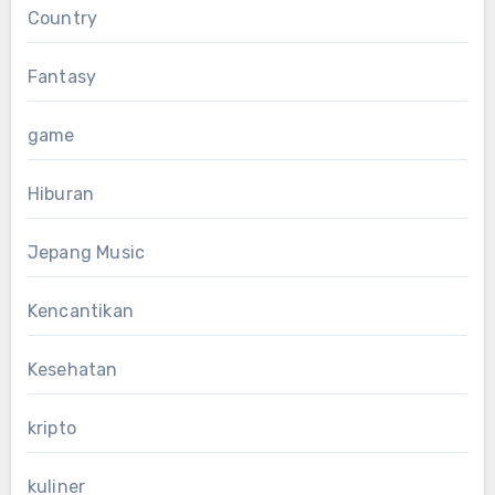
Country
Fantasy
game
Hiburan
Jepang Music
Kencantikan
Kesehatan
kripto
kuliner