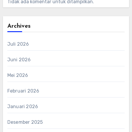
Tidak ada komentar untuk ditampilkan.
Archives
Juli 2026
Juni 2026
Mei 2026
Februari 2026
Januari 2026
Desember 2025