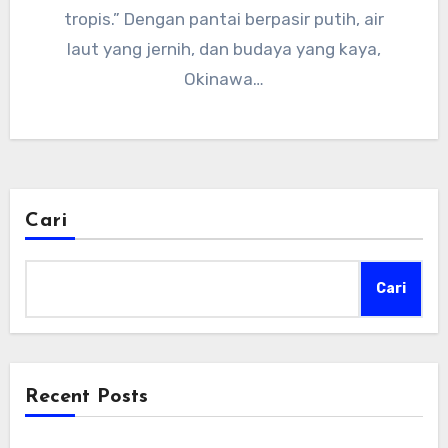
tropis.” Dengan pantai berpasir putih, air
laut yang jernih, dan budaya yang kaya,
Okinawa…
Cari
Cari
Recent Posts