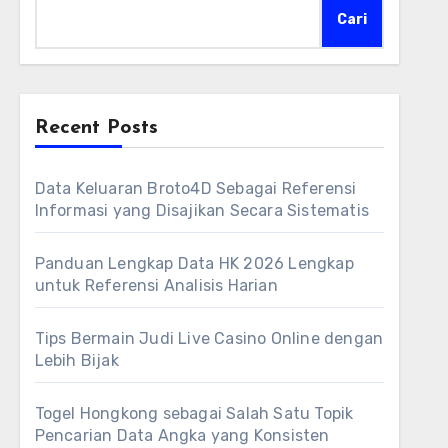
Cari
Recent Posts
Data Keluaran Broto4D Sebagai Referensi
Informasi yang Disajikan Secara Sistematis
Panduan Lengkap Data HK 2026 Lengkap
untuk Referensi Analisis Harian
Tips Bermain Judi Live Casino Online dengan
Lebih Bijak
Togel Hongkong sebagai Salah Satu Topik
Pencarian Data Angka yang Konsisten