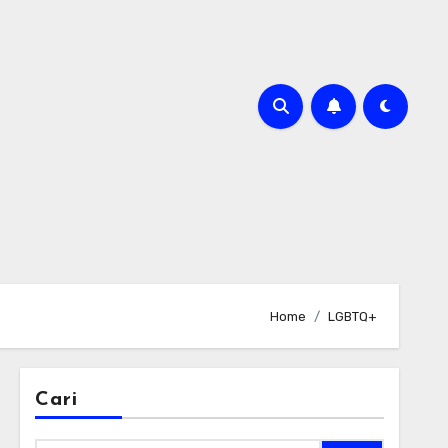
Home
LGBTQ+
Cari