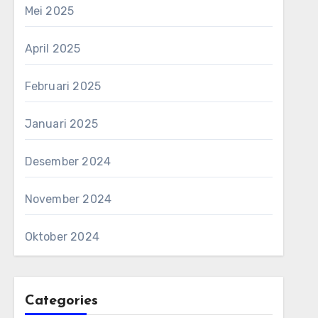
Mei 2025
April 2025
Februari 2025
Januari 2025
Desember 2024
November 2024
Oktober 2024
Categories