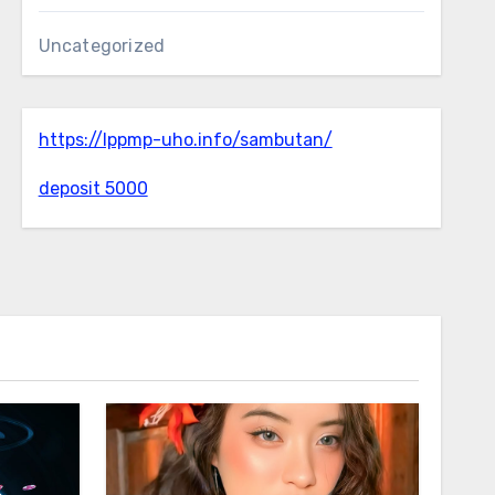
Uncategorized
https://lppmp-uho.info/sambutan/
deposit 5000