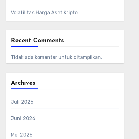
Volatilitas Harga Aset Kripto
Recent Comments
Tidak ada komentar untuk ditampilkan.
Archives
Juli 2026
Juni 2026
Mei 2026