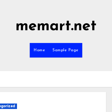
memart.net
Home
Sample Page
egorized