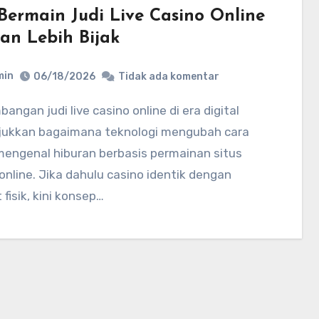
 Bermain Judi Live Casino Online
an Lebih Bijak
min
06/18/2026
Tidak ada komentar
ukkan bagaimana teknologi mengubah cara
mengenal hiburan berbasis permainan situs
online. Jika dahulu casino identik dengan
fisik, kini konsep…