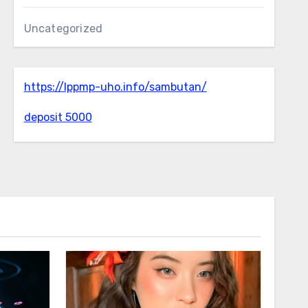
Uncategorized
https://lppmp-uho.info/sambutan/
deposit 5000