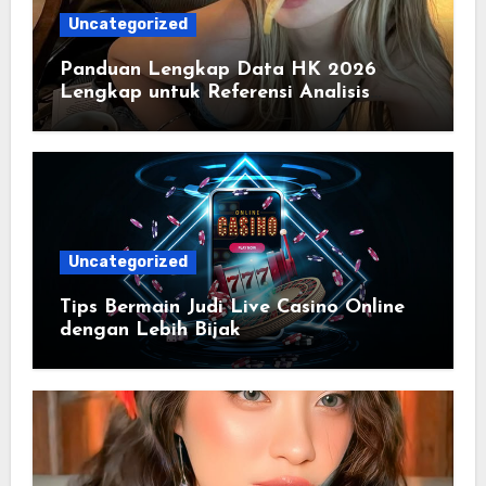
Uncategorized
Panduan Lengkap Data HK 2026
Lengkap untuk Referensi Analisis
Harian
Uncategorized
Tips Bermain Judi Live Casino Online
dengan Lebih Bijak