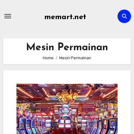
Skip
to
memart.net
content
Mesin Permainan
Home
Mesin Permainan