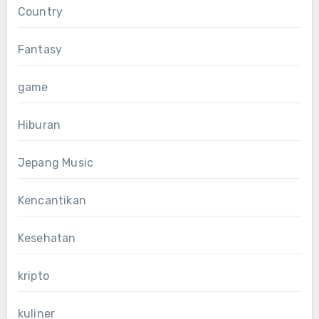
Country
Fantasy
game
Hiburan
Jepang Music
Kencantikan
Kesehatan
kripto
kuliner