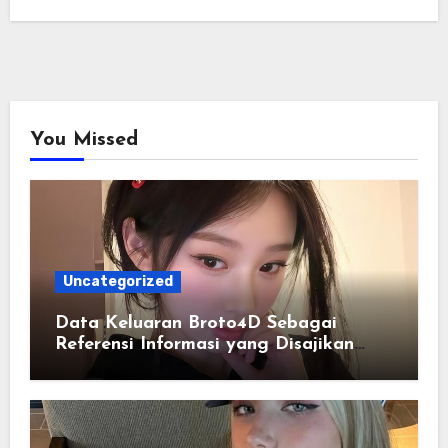
You Missed
Uncategorized
Data Keluaran Broto4D Sebagai
Referensi Informasi yang Disajikan
Secara Sistematis