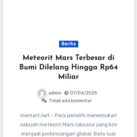
Berita
Meteorit Mars Terbesar di
Bumi Dilelang Hingga Rp64
Miliar
admin
07/04/2025
Tidak ada komentar
memart.net – Para peneliti menemukan
sebuah meteorit Mars raksasa yang kini
menjadi perbincangan global. Batu luar