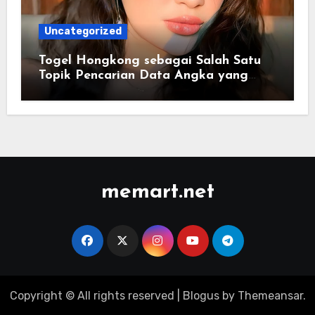
Uncategorized
Togel Hongkong sebagai Salah Satu
Topik Pencarian Data Angka yang
Konsisten
memart.net
Copyright © All rights reserved
|
Blogus
by
Themeansar
.