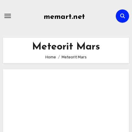
Skip
to
memart.net
content
Meteorit Mars
Home
Meteorit Mars