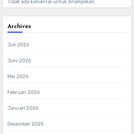
Tidak ada komentar untuk ditampilkan.
Archives
Juli 2026
Juni 2026
Mei 2026
Februari 2026
Januari 2026
Desember 2025