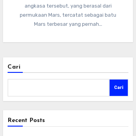
angkasa tersebut, yang berasal dari
permukaan Mars, tercatat sebagai batu
Mars terbesar yang pernah…
Cari
Cari
Recent Posts