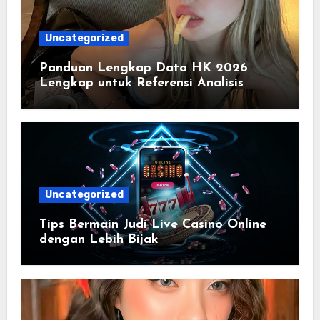
Uncategorized
Panduan Lengkap Data HK 2026
Lengkap untuk Referensi Analisis
Harian
Uncategorized
Tips Bermain Judi Live Casino Online
dengan Lebih Bijak