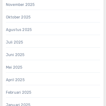
November 2025
Oktober 2025
Agustus 2025
Juli 2025
Juni 2025
Mei 2025
April 2025
Februari 2025
Januari 2025