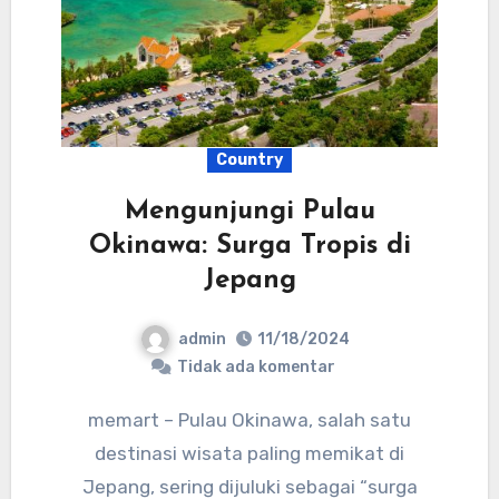
Country
Mengunjungi Pulau
Okinawa: Surga Tropis di
Jepang
admin
11/18/2024
Tidak ada komentar
memart – Pulau Okinawa, salah satu
destinasi wisata paling memikat di
Jepang, sering dijuluki sebagai “surga