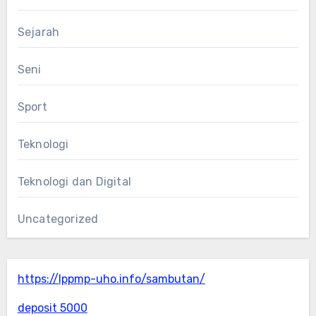
Sejarah
Seni
Sport
Teknologi
Teknologi dan Digital
Uncategorized
https://lppmp-uho.info/sambutan/
deposit 5000