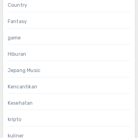
Country
Fantasy
game
Hiburan
Jepang Music
Kencantikan
Kesehatan
kripto
kuliner