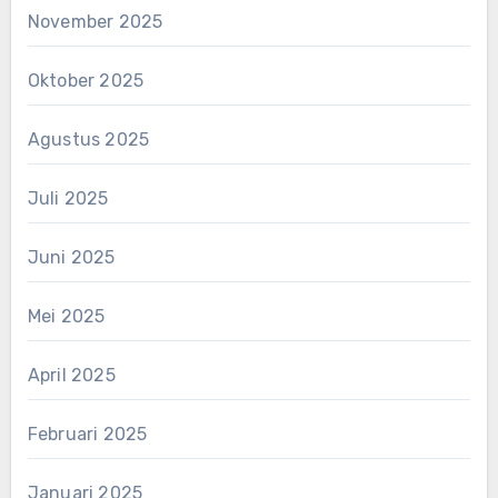
November 2025
Oktober 2025
Agustus 2025
Juli 2025
Juni 2025
Mei 2025
April 2025
Februari 2025
Januari 2025