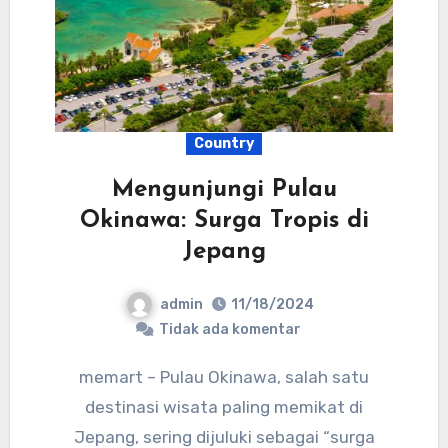
Country
Mengunjungi Pulau
Okinawa: Surga Tropis di
Jepang
admin
11/18/2024
Tidak ada komentar
memart – Pulau Okinawa, salah satu
destinasi wisata paling memikat di
Jepang, sering dijuluki sebagai “surga