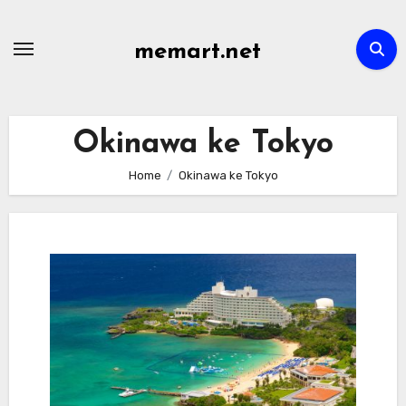
Skip
to
memart.net
content
Okinawa ke Tokyo
Home
Okinawa ke Tokyo