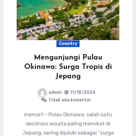
Country
Mengunjungi Pulau
Okinawa: Surga Tropis di
Jepang
admin
11/18/2024
Tidak ada komentar
memart – Pulau Okinawa, salah satu
destinasi wisata paling memikat di
Jepang, sering dijuluki sebagai “surga