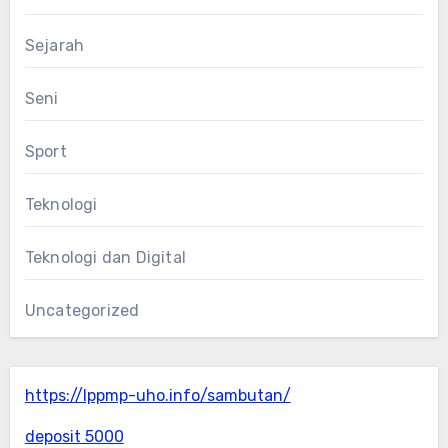
Sejarah
Seni
Sport
Teknologi
Teknologi dan Digital
Uncategorized
https://lppmp-uho.info/sambutan/
deposit 5000