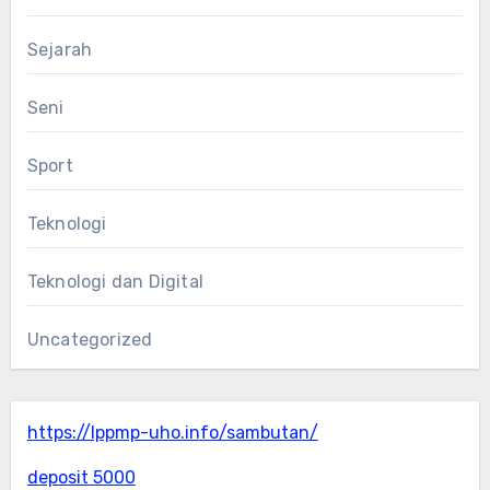
Sejarah
Seni
Sport
Teknologi
Teknologi dan Digital
Uncategorized
https://lppmp-uho.info/sambutan/
deposit 5000