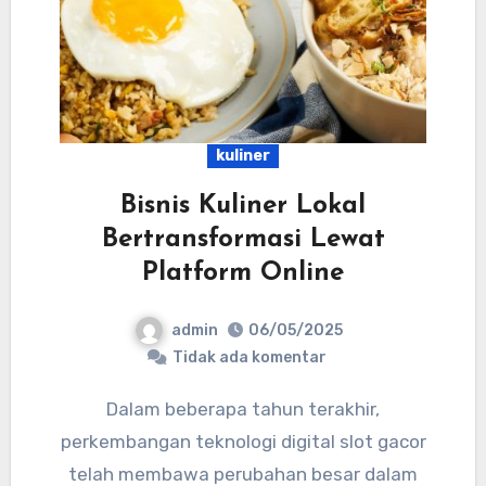
kuliner
Bisnis Kuliner Lokal
Bertransformasi Lewat
Platform Online
admin
06/05/2025
Tidak ada komentar
Dalam beberapa tahun terakhir,
perkembangan teknologi digital slot gacor
telah membawa perubahan besar dalam