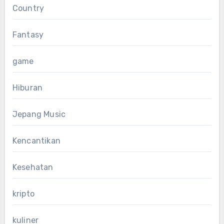
Country
Fantasy
game
Hiburan
Jepang Music
Kencantikan
Kesehatan
kripto
kuliner