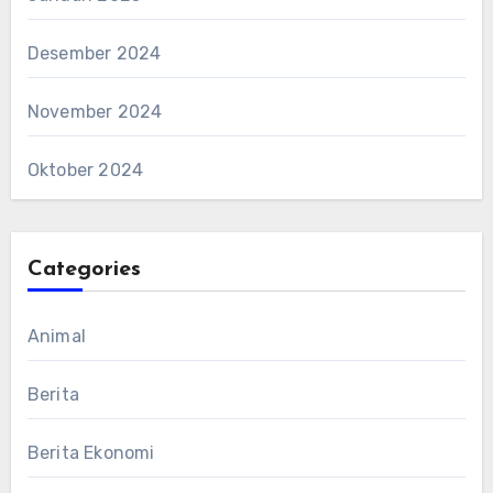
Desember 2024
November 2024
Oktober 2024
Categories
Animal
Berita
Berita Ekonomi