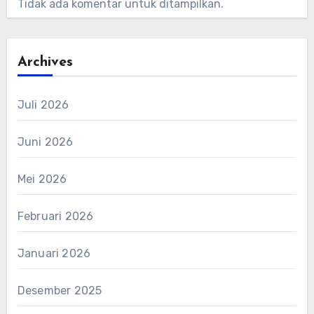
Tidak ada komentar untuk ditampilkan.
Archives
Juli 2026
Juni 2026
Mei 2026
Februari 2026
Januari 2026
Desember 2025