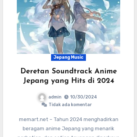
Jepang Music
Deretan Soundtrack Anime
Jepang yang Hits di 2024
admin
10/30/2024
Tidak ada komentar
memart.net – Tahun 2024 menghadirkan
beragam anime Jepang yang menarik