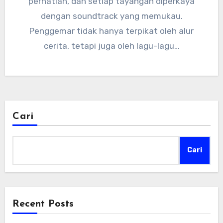
perhatian, dan setiap tayangan diperkaya
dengan soundtrack yang memukau.
Penggemar tidak hanya terpikat oleh alur
cerita, tetapi juga oleh lagu-lagu…
Cari
Cari
Recent Posts