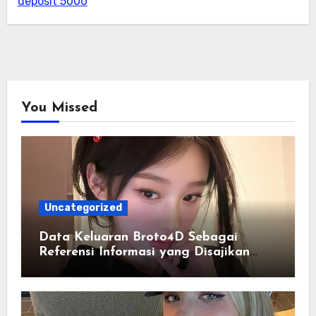
deposit 5000
You Missed
Uncategorized
Data Keluaran Broto4D Sebagai
Referensi Informasi yang Disajikan
Secara Sistematis