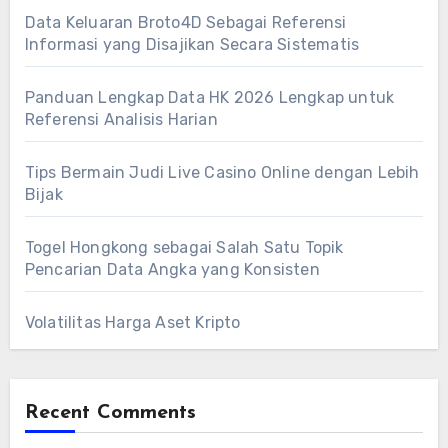
Data Keluaran Broto4D Sebagai Referensi
Informasi yang Disajikan Secara Sistematis
Panduan Lengkap Data HK 2026 Lengkap untuk
Referensi Analisis Harian
Tips Bermain Judi Live Casino Online dengan Lebih
Bijak
Togel Hongkong sebagai Salah Satu Topik
Pencarian Data Angka yang Konsisten
Volatilitas Harga Aset Kripto
Recent Comments