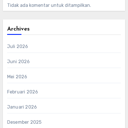
Tidak ada komentar untuk ditampilkan.
Archives
Juli 2026
Juni 2026
Mei 2026
Februari 2026
Januari 2026
Desember 2025