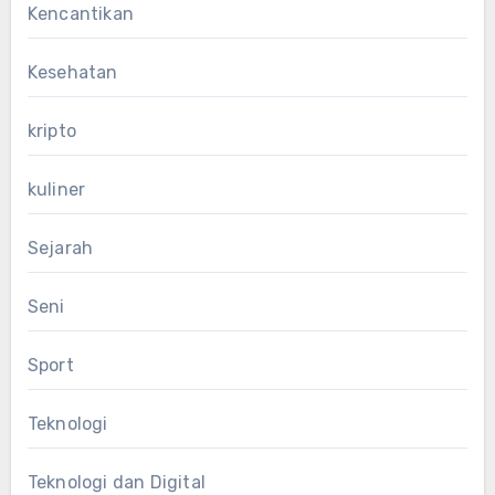
Kencantikan
Kesehatan
kripto
kuliner
Sejarah
Seni
Sport
Teknologi
Teknologi dan Digital