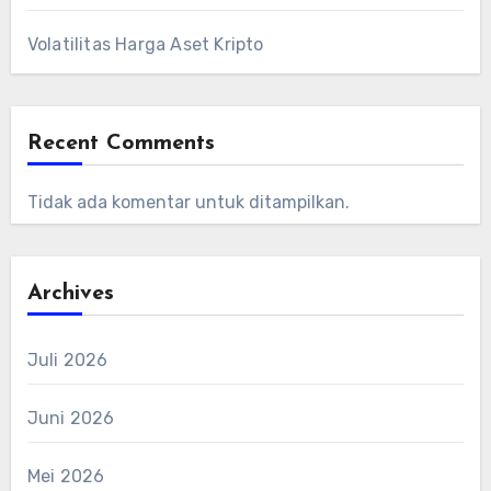
Volatilitas Harga Aset Kripto
Recent Comments
Tidak ada komentar untuk ditampilkan.
Archives
Juli 2026
Juni 2026
Mei 2026