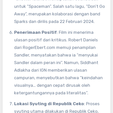
untuk “Spaceman”. Salah satu lagu, “Don’t Go
Away”, merupakan kolaborasi dengan band
Sparks dan dirilis pada 22 Februari 2024.
Penerimaan Positif
: Film ini menerima
ulasan positif dari kritikus. Robert Daniels
dari RogerEbert.com memuji penampilan
Sandler, menyatakan bahwa ia “menyukai
Sandler dalam peran ini”. Namun, Siddhant
Adlakha dari IGN memberikan ulasan
campuran, menyebutkan bahwa “keindahan
visualnya… dengan cepat dirusak oleh
ketergantungannya pada literalitas”.
Lokasi Syuting di Republik Ceko
: Proses
syuting utama dilakukan di Republik Ceko,