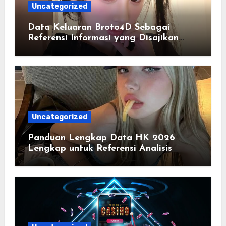
Uncategorized
Data Keluaran Broto4D Sebagai
Referensi Informasi yang Disajikan
Secara Sistematis
Uncategorized
Panduan Lengkap Data HK 2026
Lengkap untuk Referensi Analisis
Harian