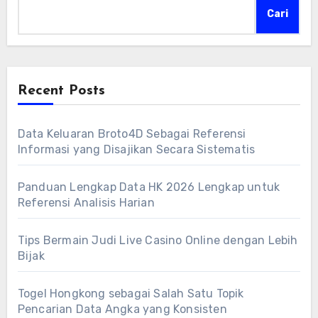
Cari
Recent Posts
Data Keluaran Broto4D Sebagai Referensi
Informasi yang Disajikan Secara Sistematis
Panduan Lengkap Data HK 2026 Lengkap untuk
Referensi Analisis Harian
Tips Bermain Judi Live Casino Online dengan Lebih
Bijak
Togel Hongkong sebagai Salah Satu Topik
Pencarian Data Angka yang Konsisten