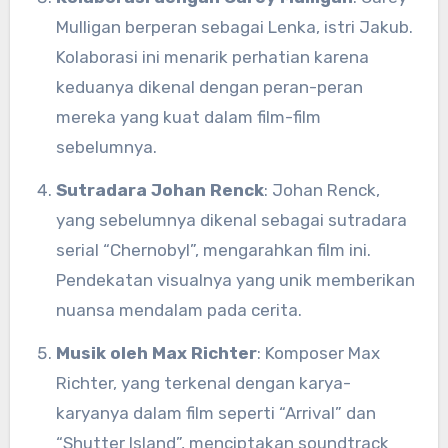
Mulligan berperan sebagai Lenka, istri Jakub.
Kolaborasi ini menarik perhatian karena
keduanya dikenal dengan peran-peran
mereka yang kuat dalam film-film
sebelumnya.
Sutradara Johan Renck
: Johan Renck,
yang sebelumnya dikenal sebagai sutradara
serial “Chernobyl”, mengarahkan film ini.
Pendekatan visualnya yang unik memberikan
nuansa mendalam pada cerita.
Musik oleh Max Richter
: Komposer Max
Richter, yang terkenal dengan karya-
karyanya dalam film seperti “Arrival” dan
“Shutter Island”, menciptakan soundtrack