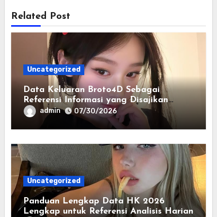
Related Post
Uncategorized
Data Keluaran Broto4D Sebagai
Referensi Informasi yang Disajikan
Secara Sistematis
admin
07/30/2026
Uncategorized
Panduan Lengkap Data HK 2026
Lengkap untuk Referensi Analisis Harian