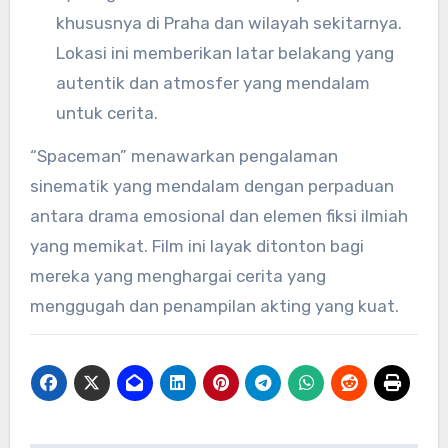
khususnya di Praha dan wilayah sekitarnya.
Lokasi ini memberikan latar belakang yang
autentik dan atmosfer yang mendalam
untuk cerita.
“Spaceman” menawarkan pengalaman
sinematik yang mendalam dengan perpaduan
antara drama emosional dan elemen fiksi ilmiah
yang memikat. Film ini layak ditonton bagi
mereka yang menghargai cerita yang
menggugah dan penampilan akting yang kuat.