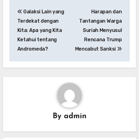
Navigasi
Galaksi Lain yang
Harapan dan
pos
Terdekat dengan
Tantangan Warga
Kita: Apa yang Kita
Suriah Menyusul
Ketahui tentang
Rencana Trump
Andromeda?
Mencabut Sanksi
By
admin