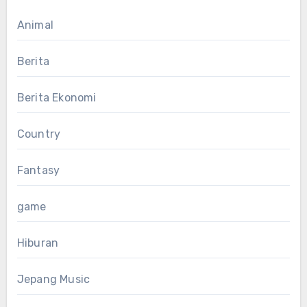
Animal
Berita
Berita Ekonomi
Country
Fantasy
game
Hiburan
Jepang Music