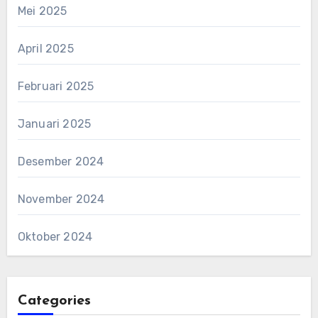
Mei 2025
April 2025
Februari 2025
Januari 2025
Desember 2024
November 2024
Oktober 2024
Categories