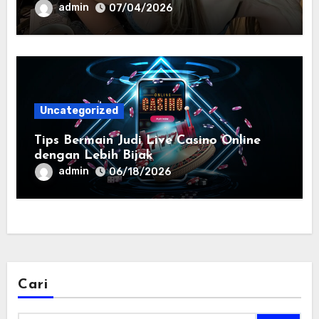
admin
07/04/2026
Uncategorized
Tips Bermain Judi Live Casino Online
dengan Lebih Bijak
admin
06/18/2026
Cari