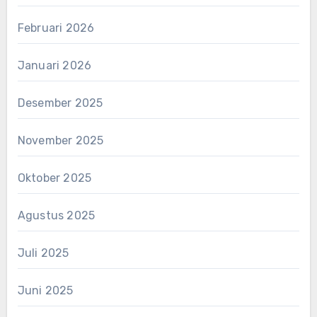
Februari 2026
Januari 2026
Desember 2025
November 2025
Oktober 2025
Agustus 2025
Juli 2025
Juni 2025