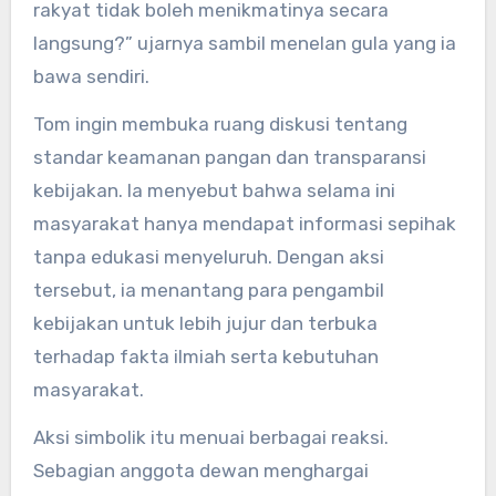
rakyat tidak boleh menikmatinya secara
langsung?” ujarnya sambil menelan gula yang ia
bawa sendiri.
Tom ingin membuka ruang diskusi tentang
standar keamanan pangan dan transparansi
kebijakan. Ia menyebut bahwa selama ini
masyarakat hanya mendapat informasi sepihak
tanpa edukasi menyeluruh. Dengan aksi
tersebut, ia menantang para pengambil
kebijakan untuk lebih jujur dan terbuka
terhadap fakta ilmiah serta kebutuhan
masyarakat.
Aksi simbolik itu menuai berbagai reaksi.
Sebagian anggota dewan menghargai