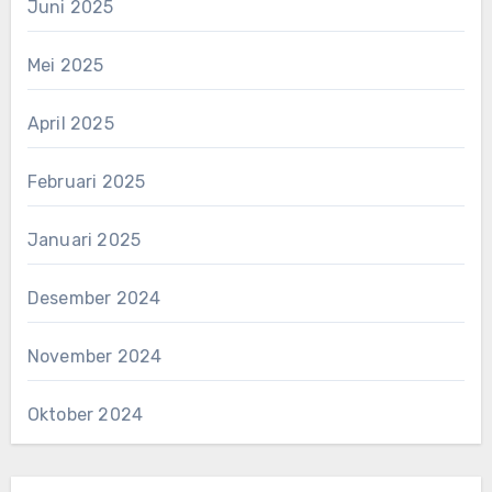
Juni 2025
Mei 2025
April 2025
Februari 2025
Januari 2025
Desember 2024
November 2024
Oktober 2024