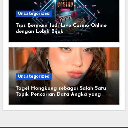
Uncategorized
Tips Bermain Judi Live Casino Online
dengan Lebih Bijak
Uncategorized
Togel Hongkong sebagai Salah Satu
Topik Pencarian Data Angka yang
Konsisten