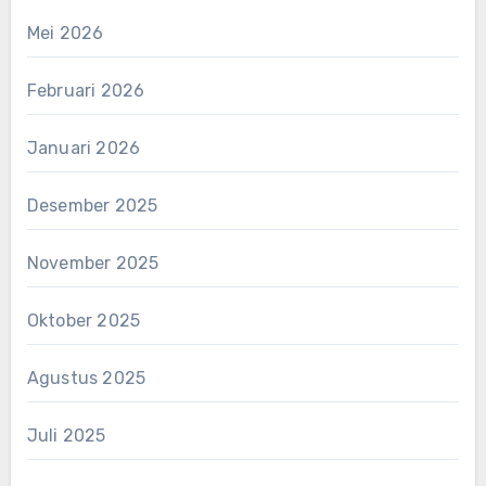
Mei 2026
Februari 2026
Januari 2026
Desember 2025
November 2025
Oktober 2025
Agustus 2025
Juli 2025