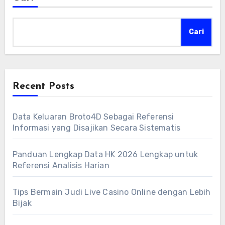
Cari
Recent Posts
Data Keluaran Broto4D Sebagai Referensi
Informasi yang Disajikan Secara Sistematis
Panduan Lengkap Data HK 2026 Lengkap untuk
Referensi Analisis Harian
Tips Bermain Judi Live Casino Online dengan Lebih
Bijak