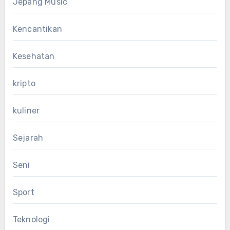
Jepang Music
Kencantikan
Kesehatan
kripto
kuliner
Sejarah
Seni
Sport
Teknologi