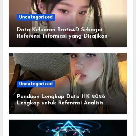
Uncategorized
Data Keluaran Broto4D Sebagai
Referensi Informasi yang Disajikan
Secara Sistematis
Uncategorized
Panduan Lengkap Data HK 2026
Lengkap untuk Referensi Analisis
Harian