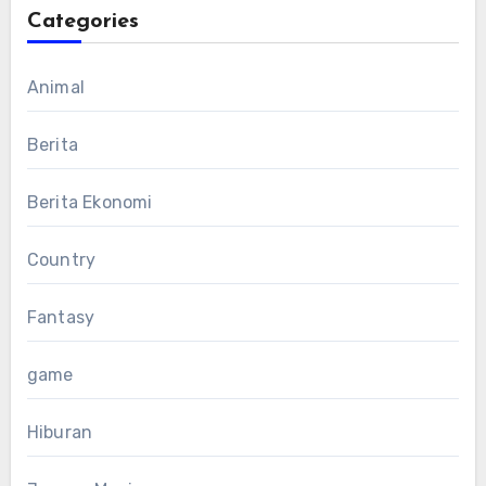
Categories
Animal
Berita
Berita Ekonomi
Country
Fantasy
game
Hiburan