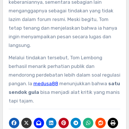
keberaniannya, sementara sebagian lain
menganggapnya sebagai tindakan yang tidak
lazim dalam forum resmi. Meski begitu, Tom
tetap tenang dan menjelaskan bahwa ia hanya
ingin menyampaikan pesan secara lugas dan
langsung.
Melalui tindakan tersebut, Tom Lembong
berhasil menarik perhatian publik dan
mendorong perdebatan lebih dalam soal regulasi
pangan. Ia
medusa88
menunjukkan bahwa
satu
sendok gula
bisa menjadi alat kritik yang manis
tapi tajam.