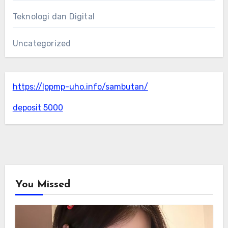
Teknologi dan Digital
Uncategorized
https://lppmp-uho.info/sambutan/
deposit 5000
You Missed