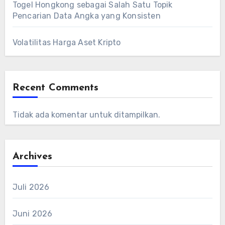
Togel Hongkong sebagai Salah Satu Topik
Pencarian Data Angka yang Konsisten
Volatilitas Harga Aset Kripto
Recent Comments
Tidak ada komentar untuk ditampilkan.
Archives
Juli 2026
Juni 2026