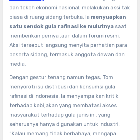
dan tokoh ekonomi nasional, melakukan aksi tak
biasa di ruang sidang terbuka. Ia
menyuapkan
satu sendok gula rafinasi ke mulutnya
saat
memberikan pernyataan dalam forum resmi.
Aksi tersebut langsung menyita perhatian para
peserta sidang, termasuk anggota dewan dan
media.
Dengan gestur tenang namun tegas, Tom
menyoroti isu distribusi dan konsumsi gula
rafinasi di Indonesia. Ia menyampaikan kritik
terhadap kebijakan yang membatasi akses
masyarakat terhadap gula jenis ini, yang
seharusnya hanya digunakan untuk industri.
“Kalau memang tidak berbahaya, mengapa