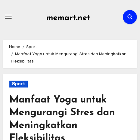
Skip
to
memart.net
content
Home
Sport
Manfaat Yoga untuk Mengurangi Stres dan Meningkatkan
Fleksibilitas
Sport
Manfaat Yoga untuk
Mengurangi Stres dan
Meningkatkan
Fleksibilitas