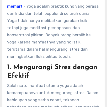
memart
– Yoga adalah praktik kuno yang berasal
dari India dan telah populer di seluruh dunia.
Yoga tidak hanya melibatkan gerakan fisik
tetapi juga meditasi, pernapasan, dan
konsentrasi pikiran. Banyak orang beralih ke
yoga karena manfaatnya yang holistik,
terutama dalam hal mengurangi stres dan
meningkatkan fleksibilitas tubuh.
1.
Mengurangi Stres dengan
Efektif
Salah satu manfaat utama yoga adalah
kemampuannya untuk mengurangi stres. Dalam
kehidupan yang serba cepat, tekanan
pekerjaan, tanggung jawab pribadi, dan masalah