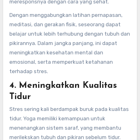
meresponsnya dengan cara yang sehat.
Dengan menggabungkan latihan pernapasan,
meditasi, dan gerakan fisik, seseorang dapat
belajar untuk lebih terhubung dengan tubuh dan
pikirannya. Dalam jangka panjang, ini dapat
meningkatkan kesehatan mental dan
emosional, serta memperkuat ketahanan
terhadap stres.
4.
Meningkatkan Kualitas
Tidur
Stres sering kali berdampak buruk pada kualitas
tidur. Yoga memiliki kemampuan untuk
menenangkan sistem saraf, yang membantu
merilekskan tubuh dan pikiran sebelum tidur.