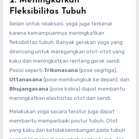
2.
Meningkatkan
Fleksibilitas Tubuh
Selain untuk relaksasi, yoga juga terkenal
karena kemampuannya meningkatkan
fleksibilitas tubuh. Banyak gerakan yoga yang
dirancang untuk meregangkan otot-otot yang
kaku dan meningkatkan rentang gerak sendi.
Posisi seperti
Trikonasana
(pose segitiga),
Uttanasana
(pose membungkuk ke depan), dan
Bhujangasana
(pose kobra) dapat membantu
meningkatkan elastisitas otot dan sendi.
Melakukan yoga secara teratur juga dapat
membantu memperbaiki postur tubuh. Otot
yang kaku dan ketidakseimbangan pada tubuh