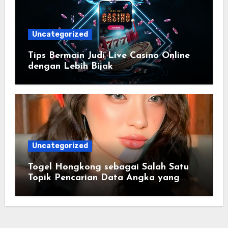
Uncategorized
Tips Bermain Judi Live Casino Online
dengan Lebih Bijak
Uncategorized
Togel Hongkong sebagai Salah Satu
Topik Pencarian Data Angka yang
Konsisten