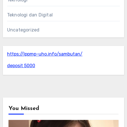
Teknologi dan Digital
Uncategorized
https://lppmp-uho.info/sambutan/
deposit 5000
You Missed