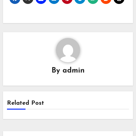
By
admin
Related Post