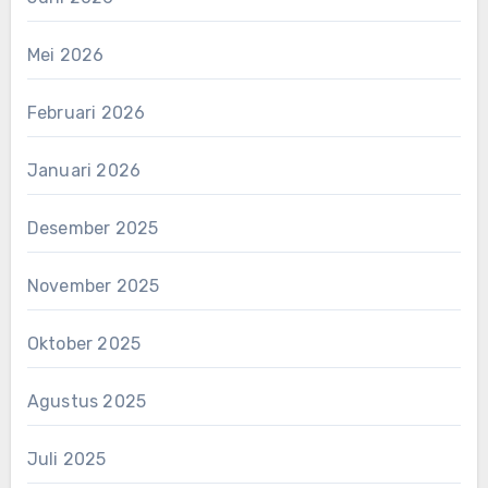
Mei 2026
Februari 2026
Januari 2026
Desember 2025
November 2025
Oktober 2025
Agustus 2025
Juli 2025