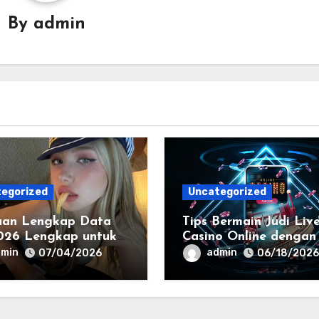
By
admin
egorized
Uncategorized
uan Lengkap Data
Tips Bermain Judi Liv
026 Lengkap untuk
Casino Online dengan
ensi Analisis Harian
Lebih Bijak
dmin
admin
07/04/2026
06/18/2026