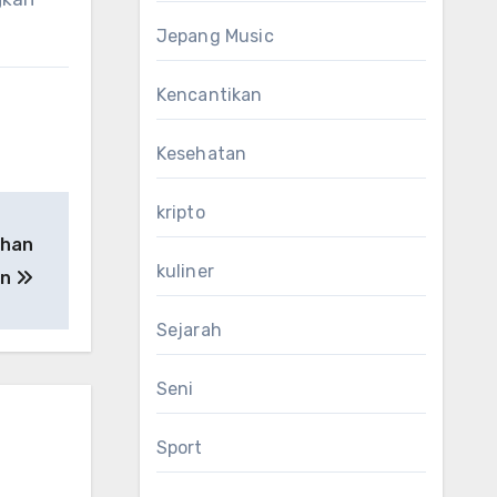
Jepang Music
Kencantikan
Kesehatan
kripto
ahan
kuliner
an
Sejarah
Seni
Sport