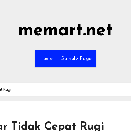
memart.net
Home
Sample Page
at Rugi
ar Tidak Cepat Rugi