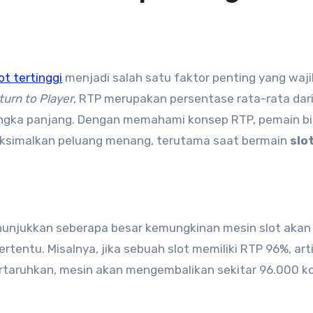
lot tertinggi
menjadi salah satu faktor penting yang waji
turn to Player
, RTP merupakan persentase rata-rata dari
angka panjang. Dengan memahami konsep RTP, pemain b
aksimalkan peluang menang, terutama saat bermain
slo
nunjukkan seberapa besar kemungkinan mesin slot akan
ntu. Misalnya, jika sebuah slot memiliki RTP 96%, art
ertaruhkan, mesin akan mengembalikan sekitar 96.000 k