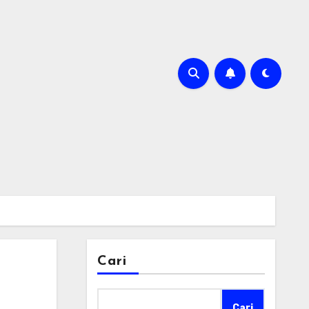
Cari
Cari