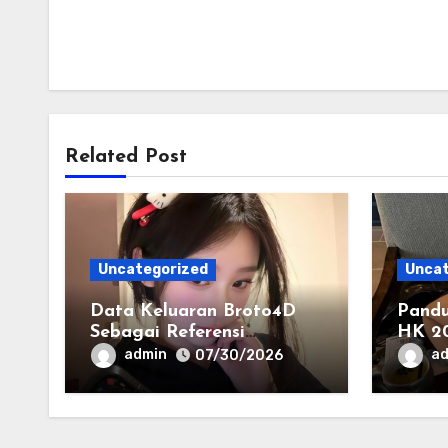
Related Post
Uncategorized
Uncat
Data Keluaran Broto4D
Pand
Sebagai Referensi
HK 2
Informasi yang Disajikan
Refer
admin
a
07/30/2026
Secara Sistematis