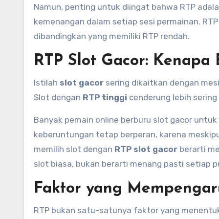
Namun, penting untuk diingat bahwa RTP adal
kemenangan dalam setiap sesi permainan. RTP
dibandingkan yang memiliki RTP rendah.
RTP Slot Gacor: Kenapa
Istilah
slot gacor
sering dikaitkan dengan mes
Slot dengan
RTP tinggi
cenderung lebih sering
Banyak pemain online berburu slot gacor untu
keberuntungan tetap berperan, karena meskipun 
memilih slot dengan
RTP slot gacor
berarti me
slot biasa, bukan berarti menang pasti setiap p
Faktor yang Mempengaru
RTP bukan satu-satunya faktor yang menentuk