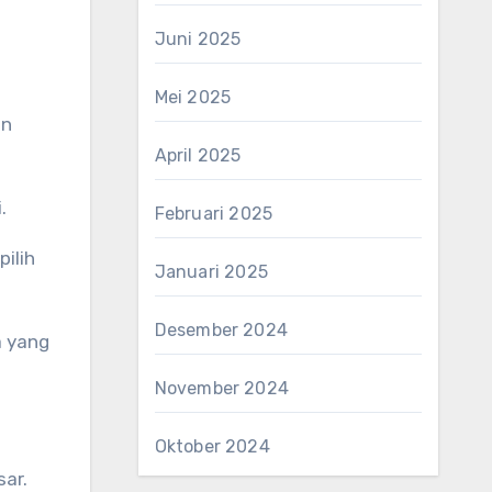
Juni 2025
Mei 2025
an
April 2025
.
Februari 2025
ilih
Januari 2025
Desember 2024
a yang
November 2024
Oktober 2024
ar.