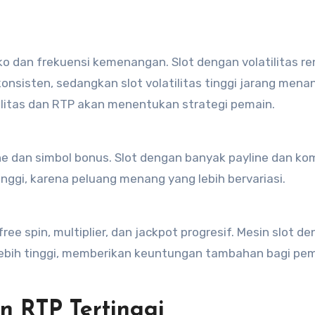
ko dan frekuensi kemenangan. Slot dengan volatilitas r
nsisten, sedangkan slot volatilitas tinggi jarang menan
ilitas dan RTP akan menentukan strategi pemain.
ne dan simbol bonus. Slot dengan banyak payline dan ko
tinggi, karena peluang menang yang lebih bervariasi.
free spin, multiplier, dan jackpot progresif. Mesin slot d
 lebih tinggi, memberikan keuntungan tambahan bagi pe
n RTP Tertinggi