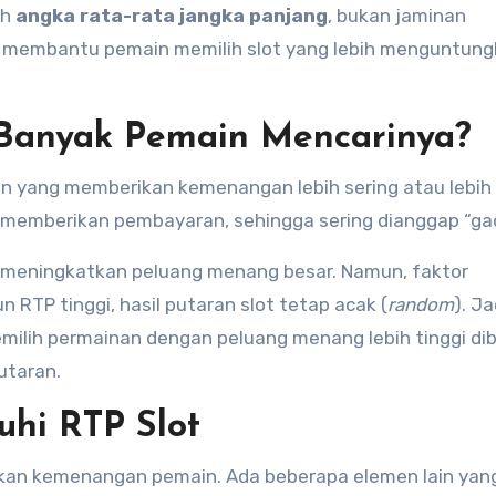
ah
angka rata-rata jangka panjang
, bukan jaminan
 membantu pemain memilih slot yang lebih menguntun
 Banyak Pemain Mencarinya?
in yang memberikan kemenangan lebih sering atau lebih
 memberikan pembayaran, sehingga sering dianggap “gac
k meningkatkan peluang menang besar. Namun, faktor
RTP tinggi, hasil putaran slot tetap acak (
random
). Ja
milih permainan dengan peluang menang lebih tinggi di
utaran.
hi RTP Slot
an kemenangan pemain. Ada beberapa elemen lain yang