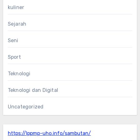
kuliner
Sejarah
Seni
Sport
Teknologi
Teknologi dan Digital
Uncategorized
https://lppmp-uho.info/sambutan/