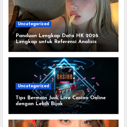
Uncategorized
Panduan Lengkap Data HK 2026
Lengkap untuk Referensi Analisis
Harian
Uncategorized
Tips Bermain Judi Live Casino Online
dengan Lebih Bijak