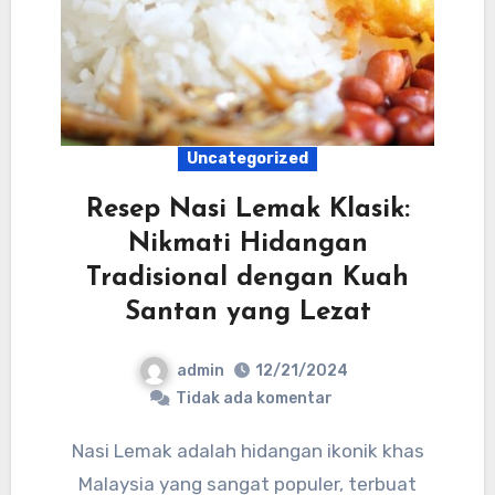
Uncategorized
Resep Nasi Lemak Klasik:
Nikmati Hidangan
Tradisional dengan Kuah
Santan yang Lezat
admin
12/21/2024
Tidak ada komentar
Nasi Lemak adalah hidangan ikonik khas
Malaysia yang sangat populer, terbuat