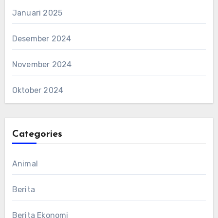
Januari 2025
Desember 2024
November 2024
Oktober 2024
Categories
Animal
Berita
Berita Ekonomi