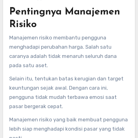
Pentingnya Manajemen
Risiko
Manajemen risiko membantu pengguna
menghadapi perubahan harga. Salah satu
caranya adalah tidak menaruh seluruh dana
pada satu aset.
Selain itu, tentukan batas kerugian dan target
keuntungan sejak awal. Dengan cara ini,
pengguna tidak mudah terbawa emosi saat
pasar bergerak cepat.
Manajemen risiko yang baik membuat pengguna
lebih siap menghadapi kondisi pasar yang tidak