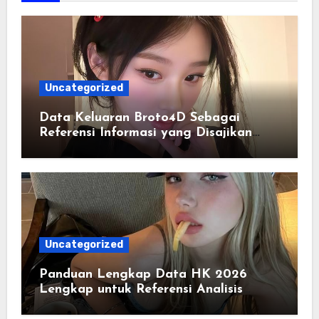
Uncategorized
Data Keluaran Broto4D Sebagai
Referensi Informasi yang Disajikan
Secara Sistematis
Uncategorized
Panduan Lengkap Data HK 2026
Lengkap untuk Referensi Analisis
Harian