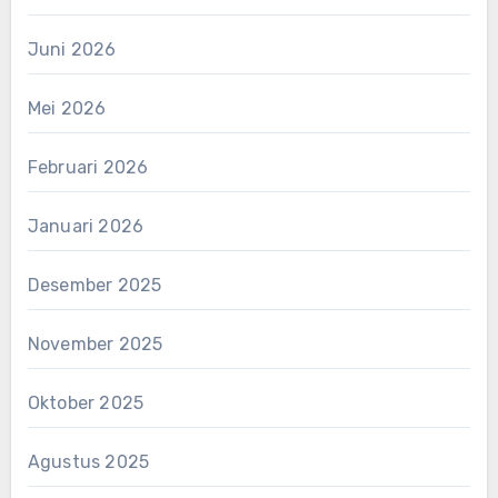
Juni 2026
Mei 2026
Februari 2026
Januari 2026
Desember 2025
November 2025
Oktober 2025
Agustus 2025