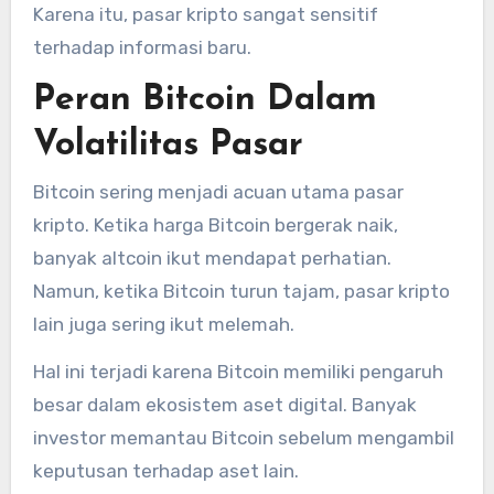
Karena itu, pasar kripto sangat sensitif
terhadap informasi baru.
Peran Bitcoin Dalam
Volatilitas Pasar
Bitcoin sering menjadi acuan utama pasar
kripto. Ketika harga Bitcoin bergerak naik,
banyak altcoin ikut mendapat perhatian.
Namun, ketika Bitcoin turun tajam, pasar kripto
lain juga sering ikut melemah.
Hal ini terjadi karena Bitcoin memiliki pengaruh
besar dalam ekosistem aset digital. Banyak
investor memantau Bitcoin sebelum mengambil
keputusan terhadap aset lain.