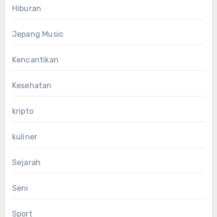
Hiburan
Jepang Music
Kencantikan
Kesehatan
kripto
kuliner
Sejarah
Seni
Sport