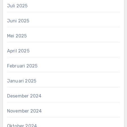
Juli 2025
Juni 2025
Mei 2025
April 2025
Februari 2025
Januari 2025
Desember 2024
November 2024
Oktober 2024