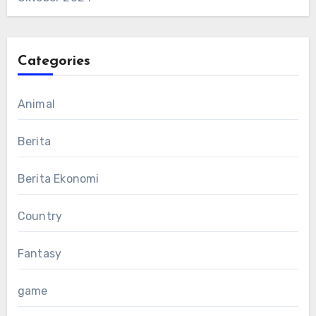
Categories
Animal
Berita
Berita Ekonomi
Country
Fantasy
game