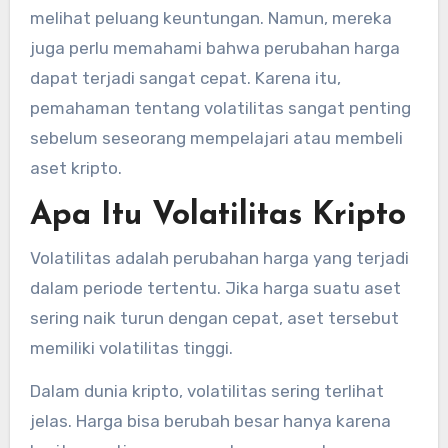
melihat peluang keuntungan. Namun, mereka
juga perlu memahami bahwa perubahan harga
dapat terjadi sangat cepat. Karena itu,
pemahaman tentang volatilitas sangat penting
sebelum seseorang mempelajari atau membeli
aset kripto.
Apa Itu Volatilitas Kripto
Volatilitas adalah perubahan harga yang terjadi
dalam periode tertentu. Jika harga suatu aset
sering naik turun dengan cepat, aset tersebut
memiliki volatilitas tinggi.
Dalam dunia kripto, volatilitas sering terlihat
jelas. Harga bisa berubah besar hanya karena