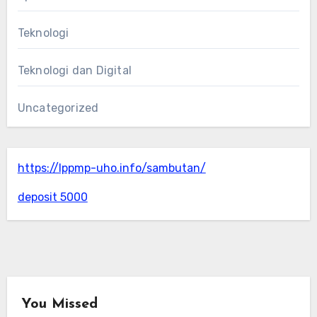
Teknologi
Teknologi dan Digital
Uncategorized
https://lppmp-uho.info/sambutan/
deposit 5000
You Missed