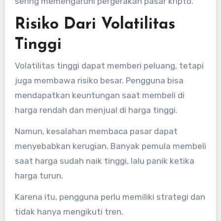
sering memengaruhi pergerakan pasar kripto.
Risiko Dari Volatilitas
Tinggi
Volatilitas tinggi dapat memberi peluang, tetapi
juga membawa risiko besar. Pengguna bisa
mendapatkan keuntungan saat membeli di
harga rendah dan menjual di harga tinggi.
Namun, kesalahan membaca pasar dapat
menyebabkan kerugian. Banyak pemula membeli
saat harga sudah naik tinggi, lalu panik ketika
harga turun.
Karena itu, pengguna perlu memiliki strategi dan
tidak hanya mengikuti tren.