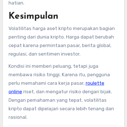
hatian.
Kesimpulan
Volatilitas harga aset kripto merupakan bagian
penting dari dunia kripto. Harga dapat berubah
cepat karena permintaan pasar, berita global,
regulasi, dan sentimen investor.
Kondisi ini memberi peluang, tetapi juga
membawa risiko tinggi. Karena itu, pengguna
perlu memahami cara kerja pasar,
roulette
online
riset, dan mengatur risiko dengan bijak.
Dengan pemahaman yang tepat, volatilitas
kripto dapat dipelajari secara lebih tenang dan
rasional.