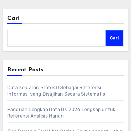
Cari
Cari
Recent Posts
Data Keluaran Broto4D Sebagai Referensi
Informasi yang Disajikan Secara Sistematis
Panduan Lengkap Data HK 2026 Lengkap untuk
Referensi Analisis Harian