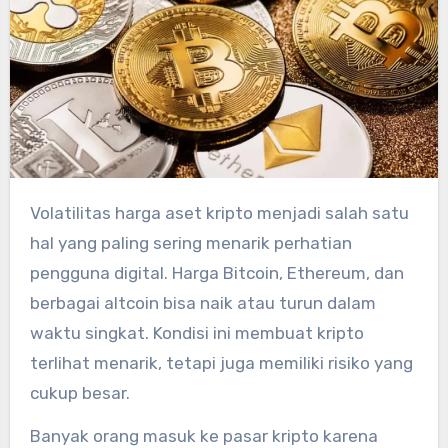
Volatilitas harga aset kripto menjadi salah satu
hal yang paling sering menarik perhatian
pengguna digital. Harga Bitcoin, Ethereum, dan
berbagai altcoin bisa naik atau turun dalam
waktu singkat. Kondisi ini membuat kripto
terlihat menarik, tetapi juga memiliki risiko yang
cukup besar.
Banyak orang masuk ke pasar kripto karena