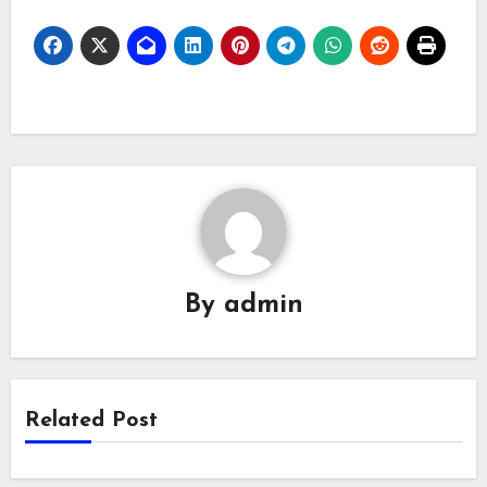
By
admin
Related Post