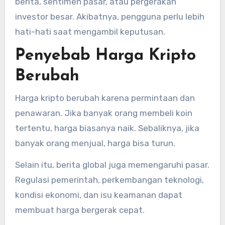
berita, sentimen pasar, atau pergerakan
investor besar. Akibatnya, pengguna perlu lebih
hati-hati saat mengambil keputusan.
Penyebab Harga Kripto
Berubah
Harga kripto berubah karena permintaan dan
penawaran. Jika banyak orang membeli koin
tertentu, harga biasanya naik. Sebaliknya, jika
banyak orang menjual, harga bisa turun.
Selain itu, berita global juga memengaruhi pasar.
Regulasi pemerintah, perkembangan teknologi,
kondisi ekonomi, dan isu keamanan dapat
membuat harga bergerak cepat.