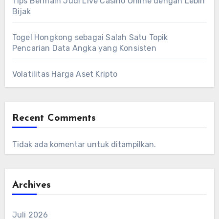
Tips Bermain Judi Live Casino Online dengan Lebih
Bijak
Togel Hongkong sebagai Salah Satu Topik
Pencarian Data Angka yang Konsisten
Volatilitas Harga Aset Kripto
Recent Comments
Tidak ada komentar untuk ditampilkan.
Archives
Juli 2026