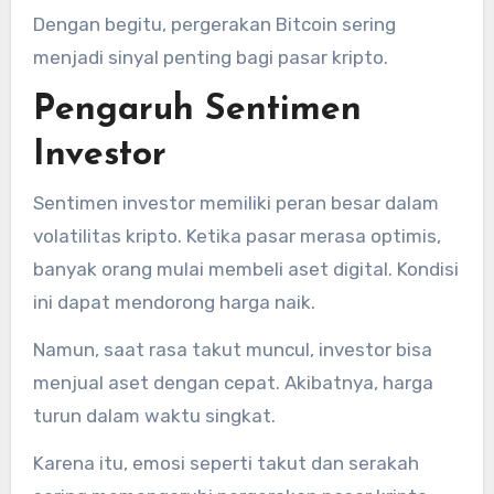
Dengan begitu, pergerakan Bitcoin sering
menjadi sinyal penting bagi pasar kripto.
Pengaruh Sentimen
Investor
Sentimen investor memiliki peran besar dalam
volatilitas kripto. Ketika pasar merasa optimis,
banyak orang mulai membeli aset digital. Kondisi
ini dapat mendorong harga naik.
Namun, saat rasa takut muncul, investor bisa
menjual aset dengan cepat. Akibatnya, harga
turun dalam waktu singkat.
Karena itu, emosi seperti takut dan serakah