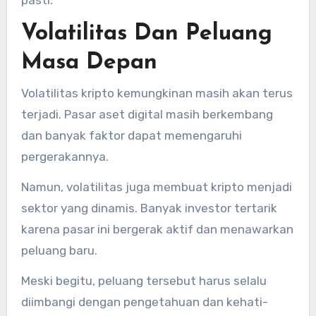
pasti.
Volatilitas Dan Peluang
Masa Depan
Volatilitas kripto kemungkinan masih akan terus
terjadi. Pasar aset digital masih berkembang
dan banyak faktor dapat memengaruhi
pergerakannya.
Namun, volatilitas juga membuat kripto menjadi
sektor yang dinamis. Banyak investor tertarik
karena pasar ini bergerak aktif dan menawarkan
peluang baru.
Meski begitu, peluang tersebut harus selalu
diimbangi dengan pengetahuan dan kehati-