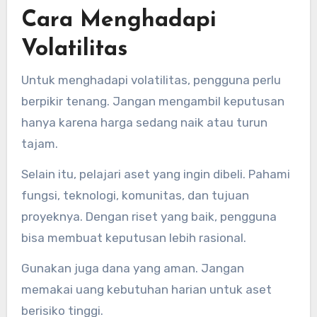
Cara Menghadapi
Volatilitas
Untuk menghadapi volatilitas, pengguna perlu
berpikir tenang. Jangan mengambil keputusan
hanya karena harga sedang naik atau turun
tajam.
Selain itu, pelajari aset yang ingin dibeli. Pahami
fungsi, teknologi, komunitas, dan tujuan
proyeknya. Dengan riset yang baik, pengguna
bisa membuat keputusan lebih rasional.
Gunakan juga dana yang aman. Jangan
memakai uang kebutuhan harian untuk aset
berisiko tinggi.