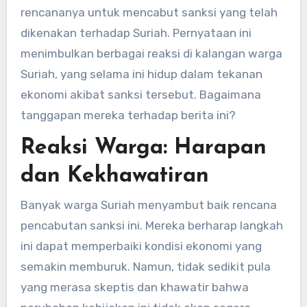
rencananya untuk mencabut sanksi yang telah
dikenakan terhadap Suriah. Pernyataan ini
menimbulkan berbagai reaksi di kalangan warga
Suriah, yang selama ini hidup dalam tekanan
ekonomi akibat sanksi tersebut. Bagaimana
tanggapan mereka terhadap berita ini?
Reaksi Warga: Harapan
dan Kekhawatiran
Banyak warga Suriah menyambut baik rencana
pencabutan sanksi ini. Mereka berharap langkah
ini dapat memperbaiki kondisi ekonomi yang
semakin memburuk. Namun, tidak sedikit pula
yang merasa skeptis dan khawatir bahwa