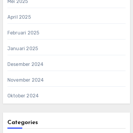
Mei 2025
April 2025
Februari 2025
Januari 2025
Desember 2024
November 2024
Oktober 2024
Categories