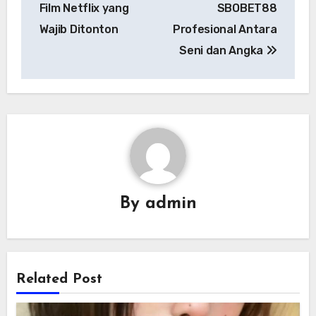
Film Netflix yang
SBOBET88
Wajib Ditonton
Profesional Antara
Seni dan Angka
By
admin
Related Post