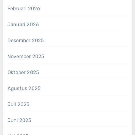
Februari 2026
Januari 2026
Desember 2025
November 2025
Oktober 2025
Agustus 2025
Juli 2025
Juni 2025