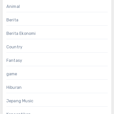
Animal
Berita
Berita Ekonomi
Country
Fantasy
game
Hiburan
Jepang Music