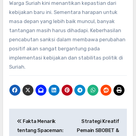
Warga Suriah kini menantikan kepastian dari
kebijakan baru ini. Sementara harapan untuk
masa depan yang lebih baik muncul, banyak
tantangan masih harus dihadapi. Keberhasilan
pencabutan sanksi dalam membawa perubahan
positif akan sangat bergantung pada
implementasi kebijakan dan stabilitas politik di
Suriah.
Navigasi
Fakta Menarik
Strategi Kreatif
pos
tentang Spaceman:
Pemain SBOBET &