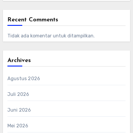
Recent Comments
Tidak ada komentar untuk ditampilkan.
Archives
Agustus 2026
Juli 2026
Juni 2026
Mei 2026