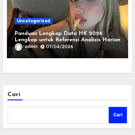
Uncategorized
Panduan Lengkap Data HK 2026
Lengkap untuk Referensi Analisis Harian
admin
07/04/2026
Cari
Cari