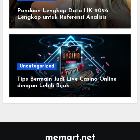
Panduan Lengkap Data HK 2026
Lengkap untuk Referensi Analisis
Harian
Uncategorized
Tips Bermain Judi Live Casino Online
dengan Lebih Bijak
memart.net