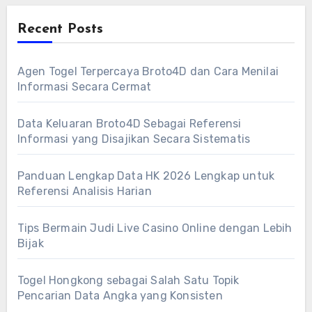
Recent Posts
Agen Togel Terpercaya Broto4D dan Cara Menilai
Informasi Secara Cermat
Data Keluaran Broto4D Sebagai Referensi
Informasi yang Disajikan Secara Sistematis
Panduan Lengkap Data HK 2026 Lengkap untuk
Referensi Analisis Harian
Tips Bermain Judi Live Casino Online dengan Lebih
Bijak
Togel Hongkong sebagai Salah Satu Topik
Pencarian Data Angka yang Konsisten