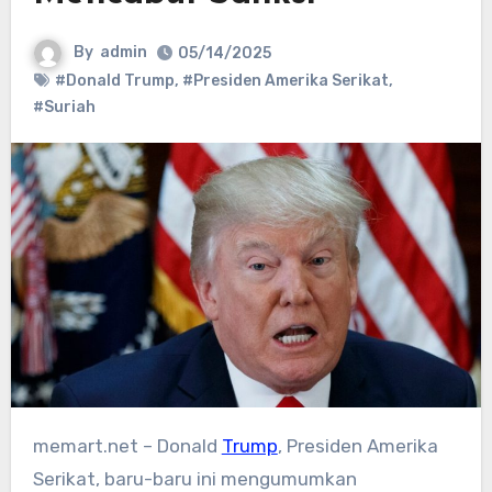
By
admin
05/14/2025
#Donald Trump
,
#Presiden Amerika Serikat
,
#Suriah
memart.net – Donald
Trump
, Presiden Amerika
Serikat, baru-baru ini mengumumkan