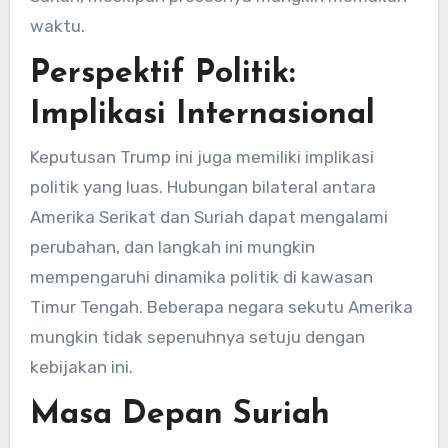
waktu.
Perspektif Politik:
Implikasi Internasional
Keputusan Trump ini juga memiliki implikasi
politik yang luas. Hubungan bilateral antara
Amerika Serikat dan Suriah dapat mengalami
perubahan, dan langkah ini mungkin
mempengaruhi dinamika politik di kawasan
Timur Tengah. Beberapa negara sekutu Amerika
mungkin tidak sepenuhnya setuju dengan
kebijakan ini.
Masa Depan Suriah