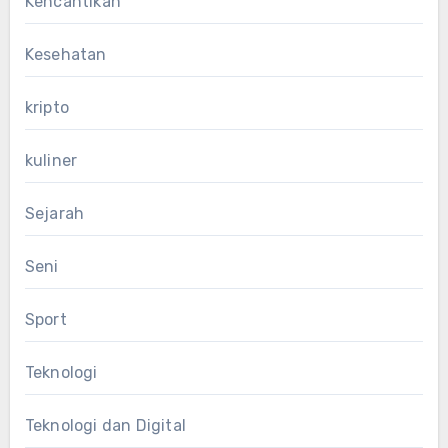
Kencantikan
Kesehatan
kripto
kuliner
Sejarah
Seni
Sport
Teknologi
Teknologi dan Digital