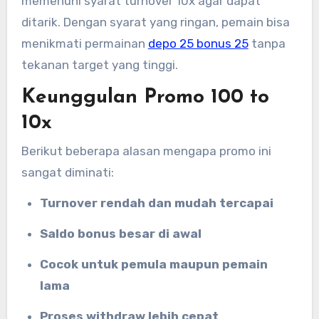
memenuhi syarat turnover 10x agar dapat
ditarik. Dengan syarat yang ringan, pemain bisa
menikmati permainan
depo 25 bonus 25
tanpa
tekanan target yang tinggi.
Keunggulan Promo 100 to
10x
Berikut beberapa alasan mengapa promo ini
sangat diminati:
Turnover rendah dan mudah tercapai
Saldo bonus besar di awal
Cocok untuk pemula maupun pemain
lama
Proses withdraw lebih cepat