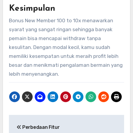
Kesimpulan
Bonus New Member 100 to 10x menawarkan
syarat yang sangat ringan sehingga banyak
pemain bisa mencapai withdraw tanpa
kesulitan. Dengan modal kecil, kamu sudah
memiliki kesempatan untuk meraih profit lebih
besar dan menikmati pengalaman bermain yang
lebih menyenangkan.
Navigasi
Perbedaan Fitur
pos