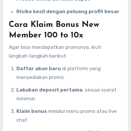
Risiko kecil dengan peluang profit besar
Cara Klaim Bonus New
Member 100 to 10x
Agar bisa mendapatkan promonya, ikuti
langkah-langkah berikut:
Daftar akun baru
di platform yang
menyediakan promo.
Lakukan deposit pertama
, sesuai syarat
minimal.
Klaim bonus
melalui menu promo atau live
chat.