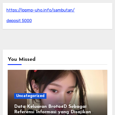
https://lppmp-uho.info/sambutan/
deposit 5000
You Missed
Uncategorized
Data Keluaran Broto4D Sebagai
Referensi Informasi yang Disajikan