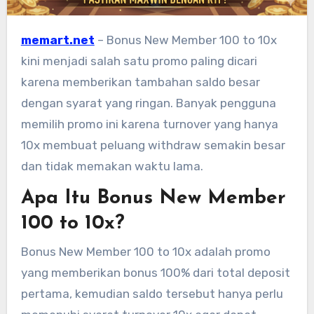
memart.net
– Bonus New Member 100 to 10x
kini menjadi salah satu promo paling dicari
karena memberikan tambahan saldo besar
dengan syarat yang ringan. Banyak pengguna
memilih promo ini karena turnover yang hanya
10x membuat peluang withdraw semakin besar
dan tidak memakan waktu lama.
Apa Itu Bonus New Member
100 to 10x?
Bonus New Member 100 to 10x adalah promo
yang memberikan bonus 100% dari total deposit
pertama, kemudian saldo tersebut hanya perlu