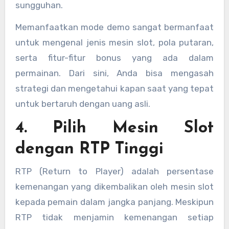
sungguhan.
Memanfaatkan mode demo sangat bermanfaat
untuk mengenal jenis mesin slot, pola putaran,
serta fitur-fitur bonus yang ada dalam
permainan. Dari sini, Anda bisa mengasah
strategi dan mengetahui kapan saat yang tepat
untuk bertaruh dengan uang asli.
4. Pilih Mesin Slot
dengan RTP Tinggi
RTP (Return to Player) adalah persentase
kemenangan yang dikembalikan oleh mesin slot
kepada pemain dalam jangka panjang. Meskipun
RTP tidak menjamin kemenangan setiap