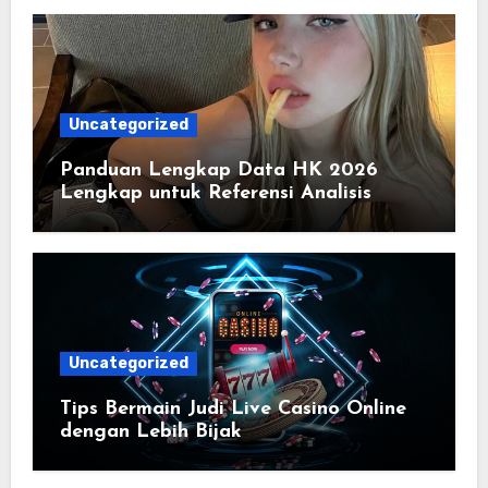
Uncategorized
Panduan Lengkap Data HK 2026
Lengkap untuk Referensi Analisis
Harian
Uncategorized
Tips Bermain Judi Live Casino Online
dengan Lebih Bijak