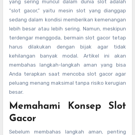
yang sering muncul dalam dunia slot adalah
“slot gacor,” yaitu mesin slot yang dianggap
sedang dalam kondisi memberikan kemenangan
lebih besar atau lebih sering. Namun, meskipun
terdengar menggoda, bermain slot gacor tetap
harus dilakukan dengan bijak agar tidak
kehilangan banyak modal. Artikel ini akan
membahas langkah-langkah aman yang bisa
Anda terapkan saat mencoba slot gacor agar
peluang menang maksimal tanpa risiko kerugian
besar.
Memahami Konsep Slot
Gacor
Sebelum membahas langkah aman, penting