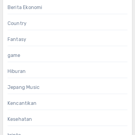
Berita Ekonomi
Country
Fantasy
game
Hiburan
Jepang Music
Kencantikan
Kesehatan