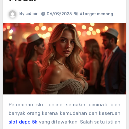
By
admin
06/09/2025
#target menang
Permainan slot online semakin diminati oleh
banyak orang karena kemudahan dan keseruan
slot depo 5k
yang ditawarkan. Salah satu istilah