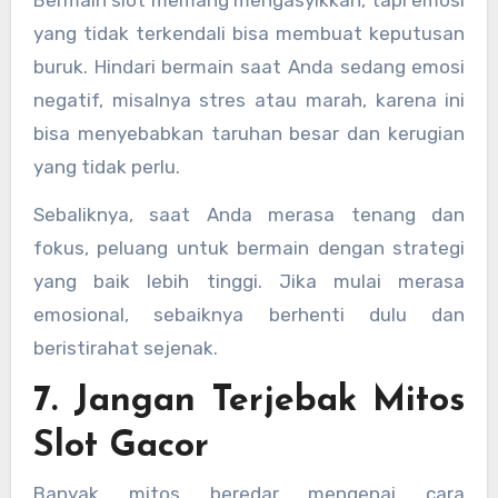
yang tidak terkendali bisa membuat keputusan
buruk. Hindari bermain saat Anda sedang emosi
negatif, misalnya stres atau marah, karena ini
bisa menyebabkan taruhan besar dan kerugian
yang tidak perlu.
Sebaliknya, saat Anda merasa tenang dan
fokus, peluang untuk bermain dengan strategi
yang baik lebih tinggi. Jika mulai merasa
emosional, sebaiknya berhenti dulu dan
beristirahat sejenak.
7. Jangan Terjebak Mitos
Slot Gacor
Banyak mitos beredar mengenai cara