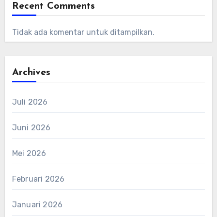
Recent Comments
Tidak ada komentar untuk ditampilkan.
Archives
Juli 2026
Juni 2026
Mei 2026
Februari 2026
Januari 2026